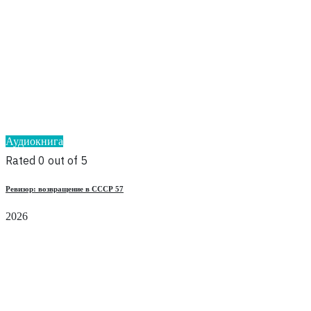
Аудиокнига
Rated 0 out of 5
Ревизор: возвращение в СССР 57
2026