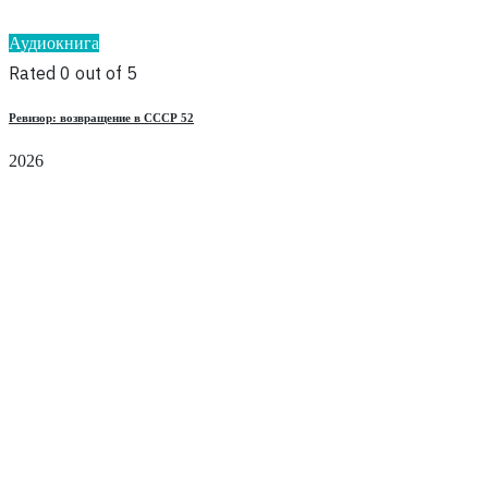
Аудиокнига
Rated 0 out of 5
Ревизор: возвращение в СССР 52
2026