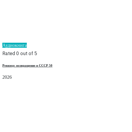
Аудиокнига
Rated 0 out of 5
Ревизор: возвращение в СССР 50
2026