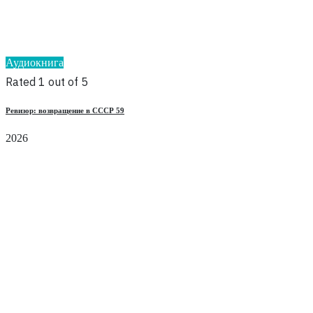
Аудиокнига
Rated 1 out of 5
Ревизор: возвращение в СССР 59
2026