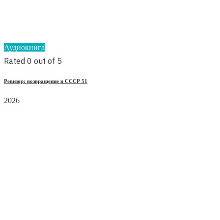
Аудиокнига
Rated 0 out of 5
Ревизор: возвращение в СССР 51
2026