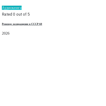
Аудиокнига
Rated 0 out of 5
Ревизор: возвращение в СССР 60
2026