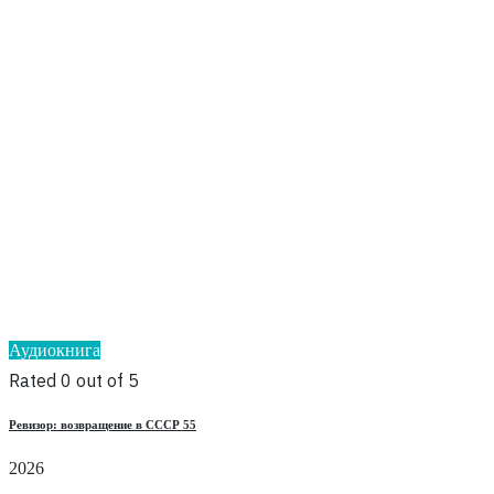
Аудиокнига
Rated 0 out of 5
Ревизор: возвращение в СССР 55
2026