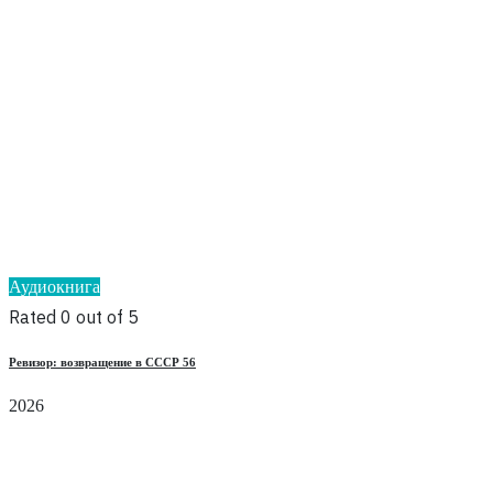
Аудиокнига
Rated 0 out of 5
Ревизор: возвращение в СССР 56
2026