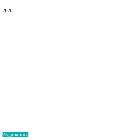
2026
Аудиокнига