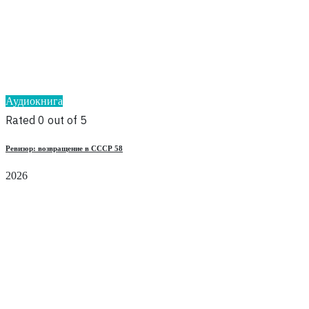
Аудиокнига
Rated 0 out of 5
Ревизор: возвращение в СССР 58
2026