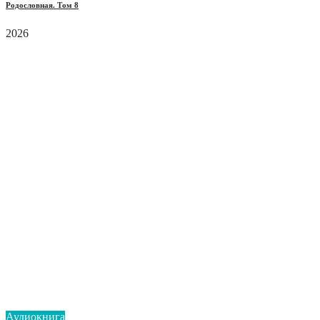
Родословная. Том 8
2026
Аудиокнига