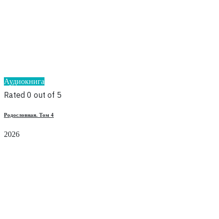
Аудиокнига
Rated 0 out of 5
Родословная. Том 4
2026