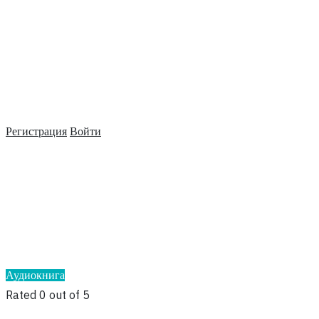
Регистрация
Войти
Аудиокнига
Rated 0 out of 5