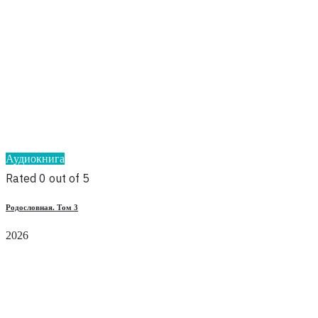
Аудиокнига
Rated 0 out of 5
Родословная. Том 3
2026