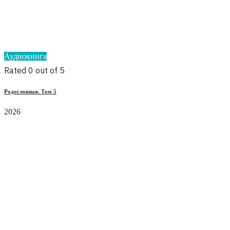
Аудиокнига
Rated 0 out of 5
Родословная. Том 5
2026