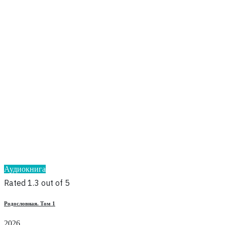
Аудиокнига
Rated 1.3 out of 5
Родословная. Том 1
2026