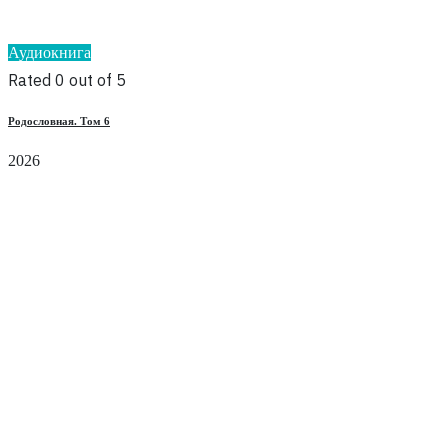
Аудиокнига
Rated 0 out of 5
Родословная. Том 6
2026