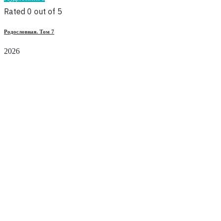
Rated 0 out of 5
Родословная. Том 7
2026