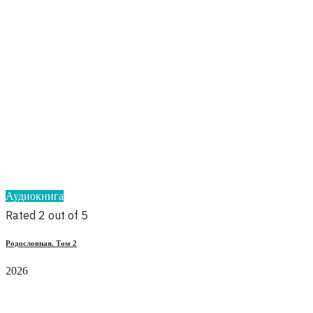
Аудиокнига
Rated 2 out of 5
Родословная. Том 2
2026