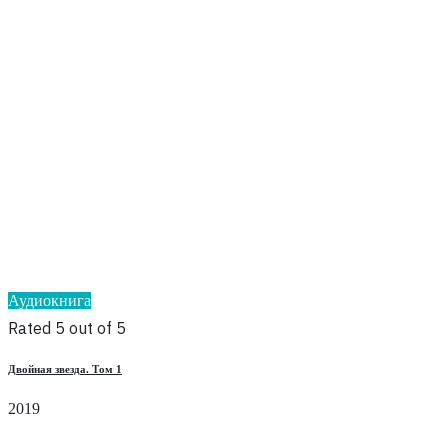
Аудиокнига
Rated 5 out of 5
Двойная звезда. Том 1
2019