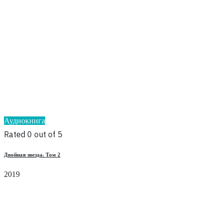
Аудиокнига
Rated 0 out of 5
Двойная звезда. Том 2
2019