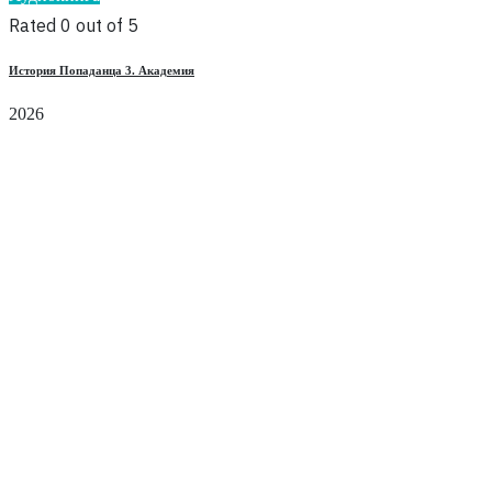
Rated 0 out of 5
История Попаданца 3. Академия
2026