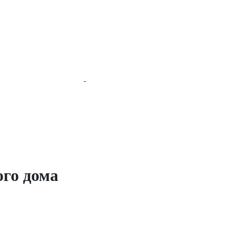
ого дома