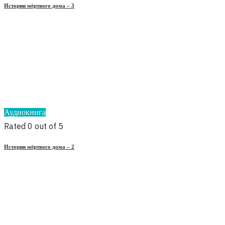
Истории мёртвого дома – 3
Аудиокнига
Rated 0 out of 5
Истории мёртвого дома – 2