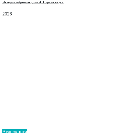
Истории мёртвого дома 4. Страна вкуса
2026
Аудиокнига