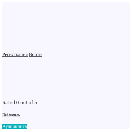
Регистрация
Войти
Rated 0 out of 5
Победитель
Аудиокнига