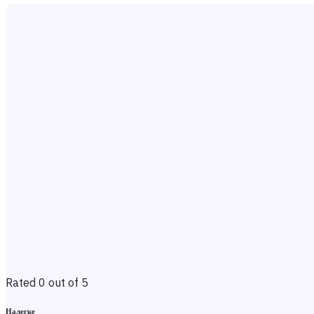
Rated 0 out of 5
Налегке