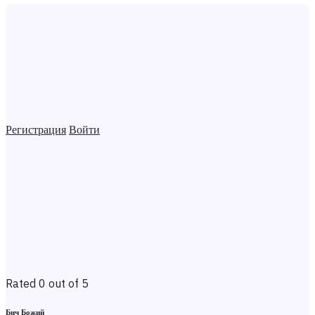
Регистрация
Войти
Rated 0 out of 5
Бич Божий