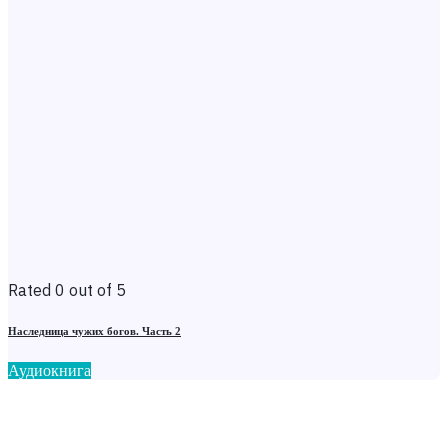
Rated 0 out of 5
Наследница чужих богов. Часть 2
Аудиокнига