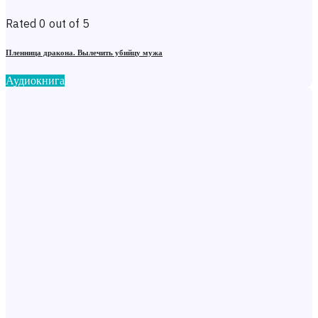
Rated 0 out of 5
Пленница дракона. Вылечить убийцу мужа
Аудиокнига