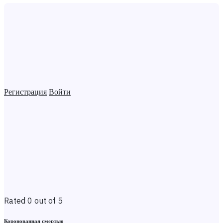
Регистрация
Войти
Rated 0 out of 5
Коронованная смертью