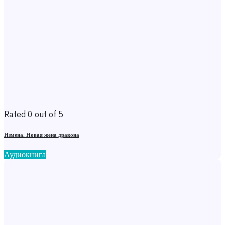
Rated 0 out of 5
Измена. Новая жена дракона
Аудиокнига