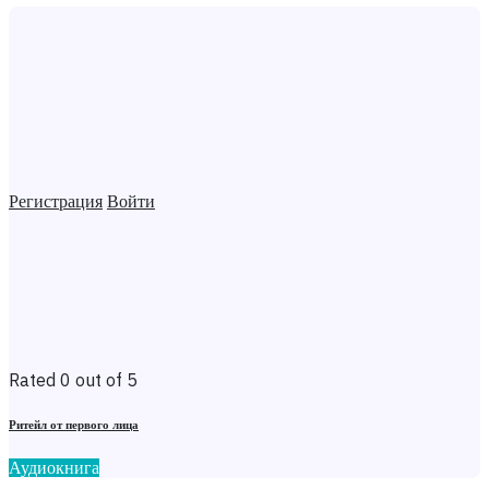
Регистрация
Войти
Rated 0 out of 5
Ритейл от первого лица
Аудиокнига