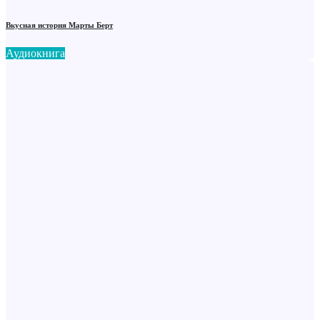
Вкусная история Марты Берт
Аудиокнига