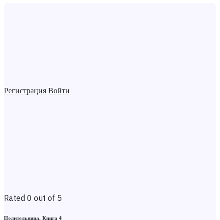
Регистрация
Войти
Rated 0 out of 5
Целительница. Книга 4