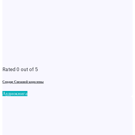
Rated 0 out of 5
Сердце Снежной королевы
Аудиокнига