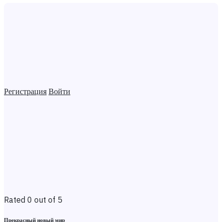
Регистрация
Войти
Rated 0 out of 5
Прекрасный новый мир