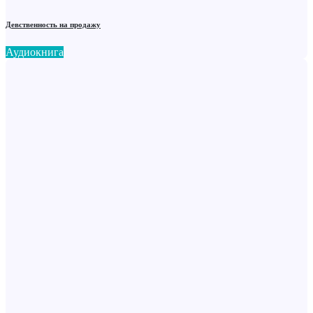
Девственность на продажу
Аудиокнига