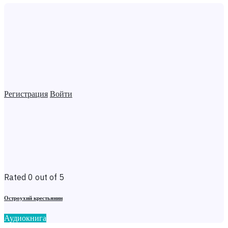
Регистрация
Войти
Rated 0 out of 5
Остроухий крестьянин
Аудиокнига