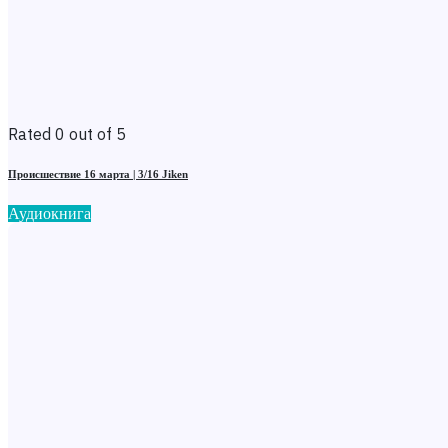
Rated 0 out of 5
Происшествие 16 марта | 3/16 Jiken
Аудиокнига