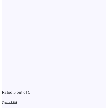
Rated 5 out of 5
Трасса 0.0.0