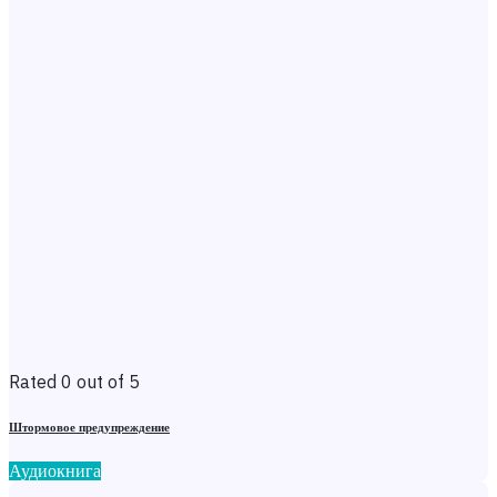
Rated 0 out of 5
Штормовое предупреждение
Аудиокнига