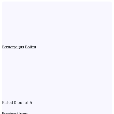
Регистрация
Войти
Rated 0 out of 5
Неучтённый фактор