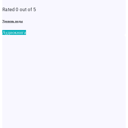
Rated 0 out of 5
Уровень воды
Аудиокнига