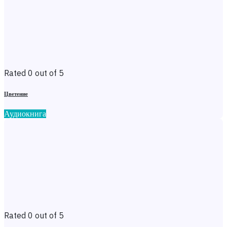
Rated 0 out of 5
Цветение
Аудиокнига
Rated 0 out of 5