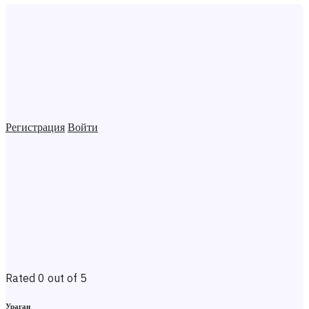
Регистрация
Войти
Rated 0 out of 5
Ураган