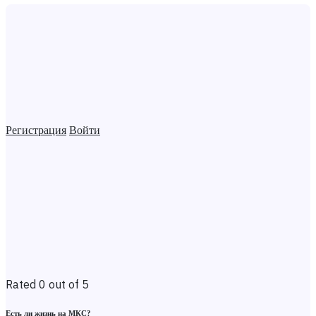
Регистрация
Войти
Rated 0 out of 5
Есть ли жизнь на МКС?