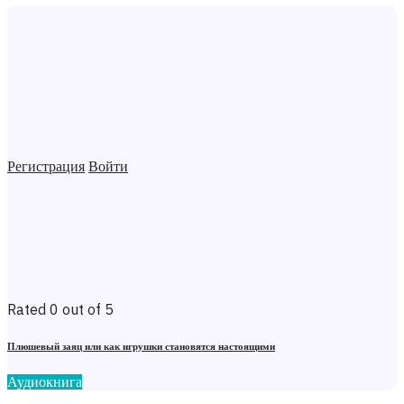
Регистрация
Войти
Rated 0 out of 5
Плюшевый заяц или как игрушки становятся настоящими
Аудиокнига