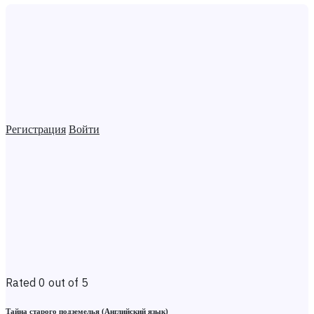
Регистрация
Войти
Rated 0 out of 5
Тайна старого подземелья (Английский язык)