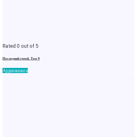
Rated 0 out of 5
Последний герой. Том 9
Аудиокнига