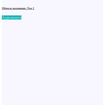
Обитель выживших. Том 1
Аудиокнига