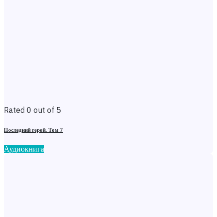
Rated 0 out of 5
Последний герой. Том 7
Аудиокнига