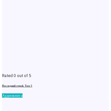
Rated 0 out of 5
Последний герой. Том 5
Аудиокнига