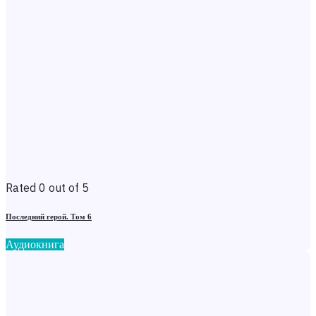
Rated 0 out of 5
Последний герой. Том 6
Аудиокнига