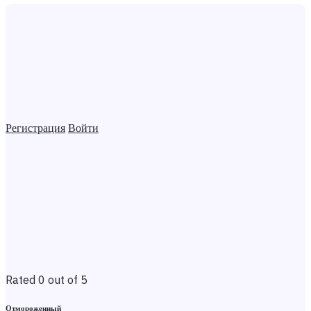
Регистрация
Войти
Rated 0 out of 5
Отмороженный