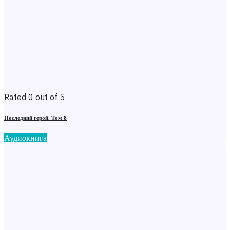
Rated 0 out of 5
Последний герой. Том 8
Аудиокнига