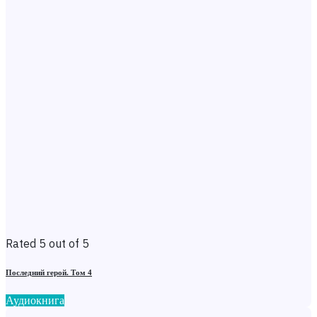
Rated 5 out of 5
Последний герой. Том 4
Аудиокнига