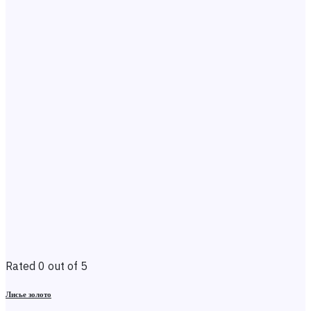
Rated 0 out of 5
Лисье золото