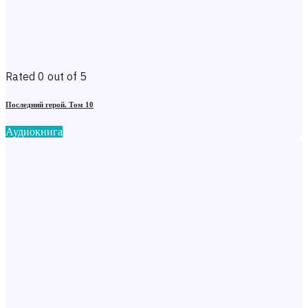
Rated 0 out of 5
Последний герой. Том 10
Аудиокнига