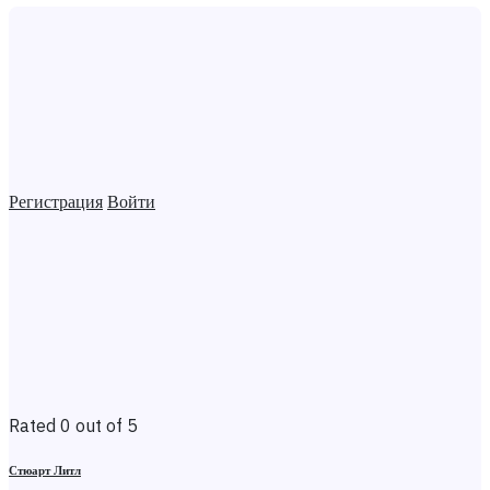
Регистрация
Войти
Rated 0 out of 5
Стюарт Литл