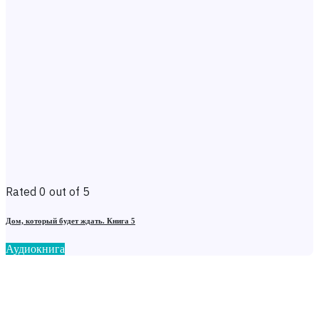
Rated 0 out of 5
Дом, который будет ждать. Книга 5
Аудиокнига