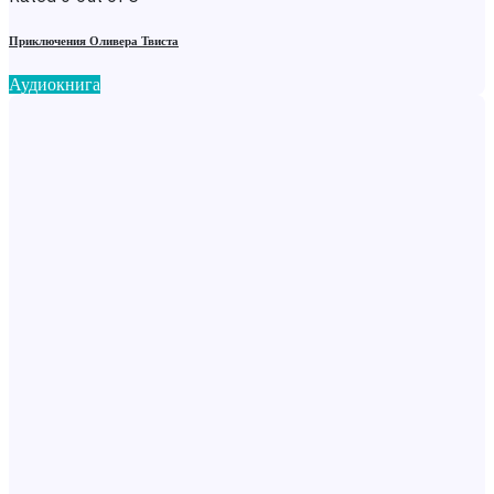
Приключения Оливера Твиста
Аудиокнига