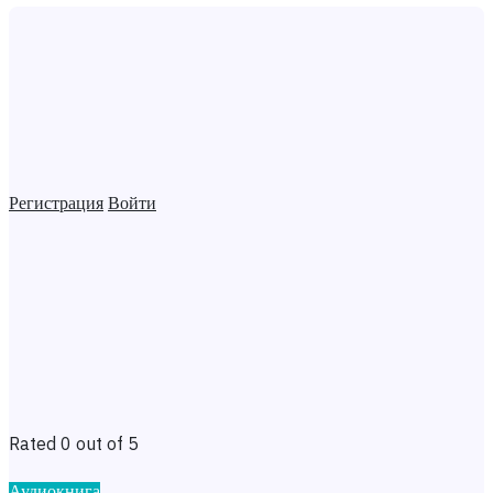
Регистрация
Войти
Rated 0 out of 5
Аудиокнига