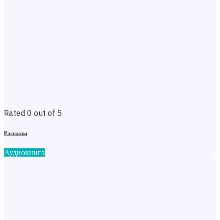
Rated 0 out of 5
Рассказы
Аудиокнига