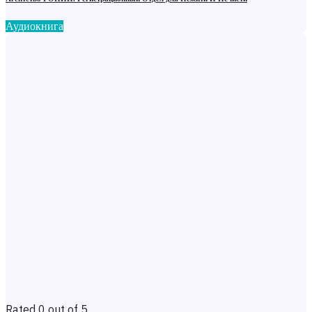
Аудиокнига
Rated 0 out of 5