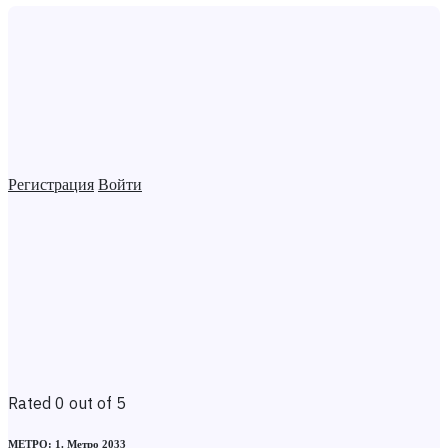
Регистрация
Войти
Rated 0 out of 5
МЕТРО: 1. Метро 2033