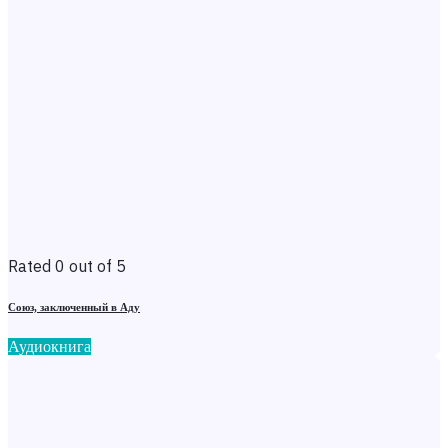
Rated 0 out of 5
Союз, заключенный в Аду
Аудиокнига