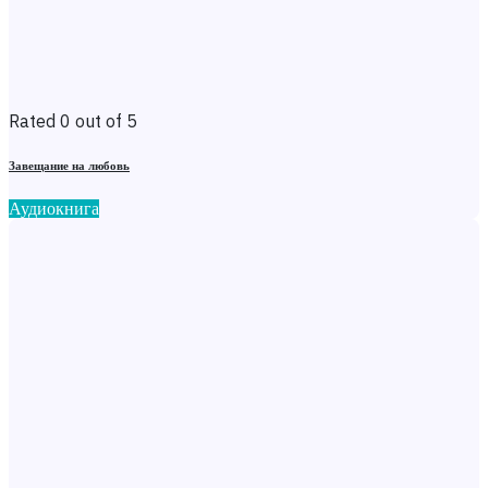
Rated 0 out of 5
Завещание на любовь
Аудиокнига