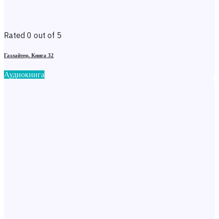
Rated 0 out of 5
Газлайтер. Книга 32
Аудиокнига