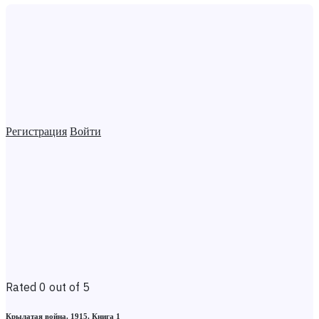
Регистрация
Войти
Rated 0 out of 5
Крылатая война. 1915. Книга 1