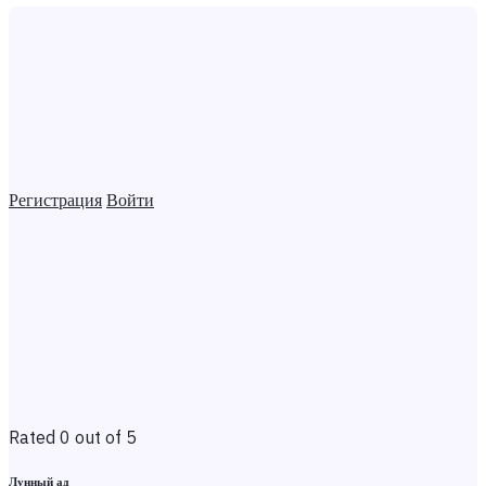
Регистрация
Войти
Rated 0 out of 5
Лунный ад