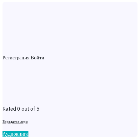
Регистрация
Войти
Rated 0 out of 5
Бородатая леди
Аудиокнига