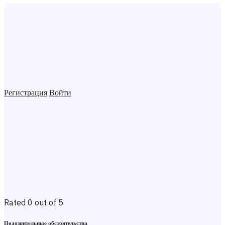
Регистрация
Войти
Rated 0 out of 5
Подозрительные обстоятельства