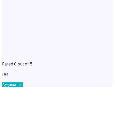
Rated 0 out of 5
1990
Аудиокнига