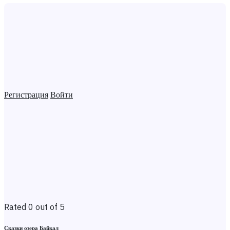
Регистрация
Войти
Rated 0 out of 5
Сказки озера Байкал