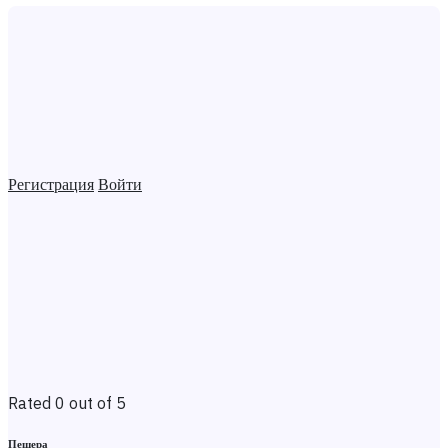
Регистрация
Войти
Rated 0 out of 5
Пещера