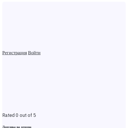
Регистрация
Войти
Rated 0 out of 5
Ловушка на демона