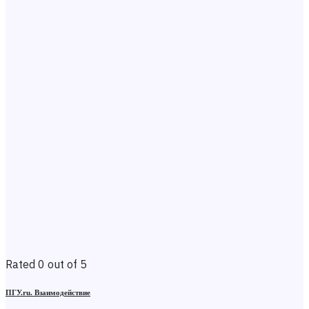
Rated 0 out of 5
ПГУ.ru. Взаимодействие