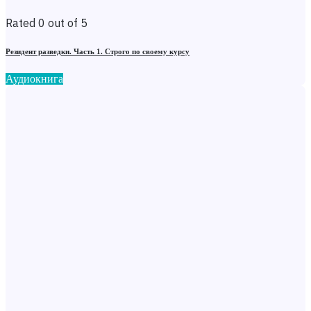
Rated 0 out of 5
Резидент разведки. Часть 1. Строго по своему курсу
Аудиокнига