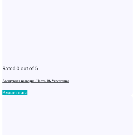
Rated 0 out of 5
Агентурная разведка. Часть 10. Venceremos
Аудиокнига