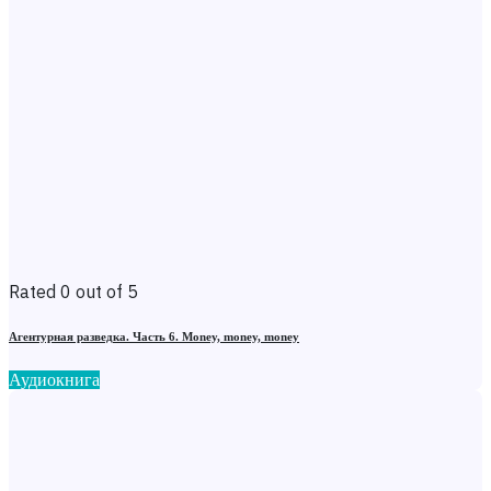
Rated 0 out of 5
Агентурная разведка. Часть 6. Money, money, money
Аудиокнига