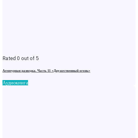
Rated 0 out of 5
Агентурная разведка. Часть 11 «Дружественный огонь»
Аудиокнига