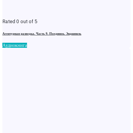
Rated 0 out of 5
Агентурная разведка. Часть 9. Поединок. Эндшпиль
Аудиокнига