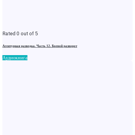
Rated 0 out of 5
Агентурная разведка. Часть 12. Боевой разворот
Аудиокнига