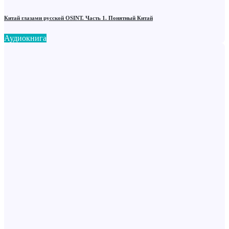
Китай глазами русской OSINT. Часть 1. Понятный Китай
Аудиокнига