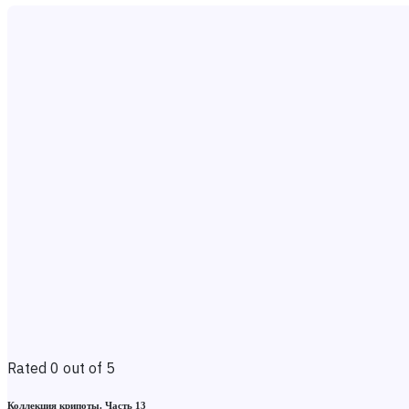
Rated 0 out of 5
Коллекция крипоты. Часть 13