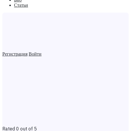
Статьи
Регистрация
Войти
Rated 0 out of 5