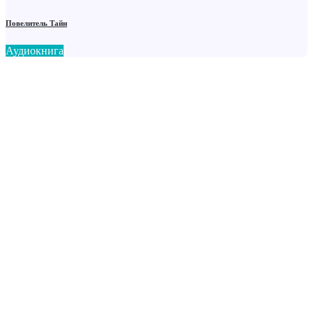
Повелитель Тайн
Аудиокнига