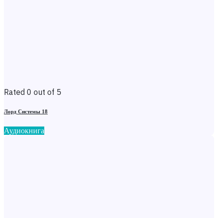
Rated 0 out of 5
Лорд Системы 18
Аудиокнига