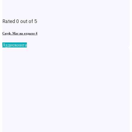
Rated 0 out of 5
Скуф. Маг на отдыхе 4
Аудиокнига