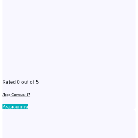
Rated 0 out of 5
Лорд Системы 17
Аудиокнига