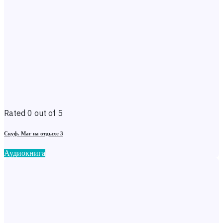
Rated 0 out of 5
Скуф. Маг на отдыхе 3
Аудиокнига