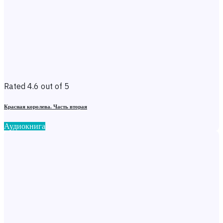
Rated 4.6 out of 5
Красная королева. Часть вторая
Аудиокнига