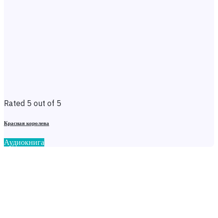
Rated 5 out of 5
Красная королева
Аудиокнига