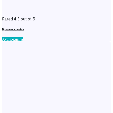
Rated 4.3 out of 5
Брачные ошибки
Аудиокнига