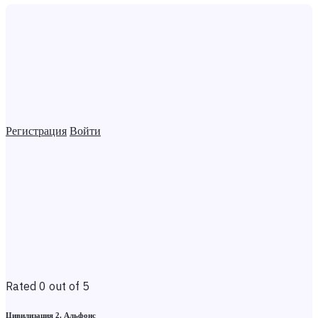
Регистрация
Войти
Rated 0 out of 5
Цивилизация 2. Альфонс