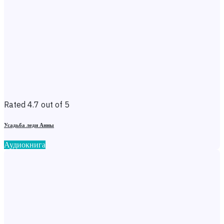
Rated 4.7 out of 5
Усадьба леди Анны
Аудиокнига