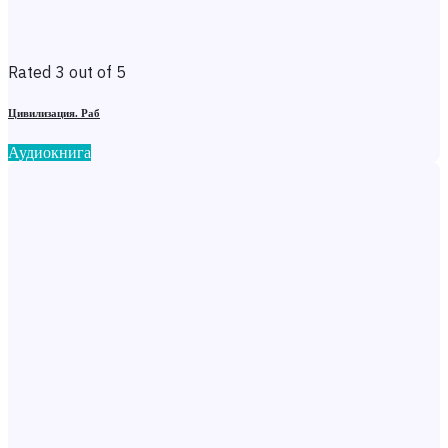
Rated 3 out of 5
Цивилизация. Раб
Аудиокнига