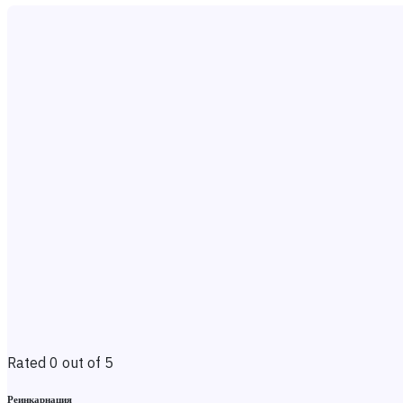
Rated 0 out of 5
Реинкарнация