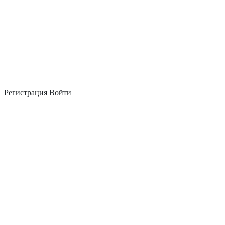
Регистрация
Войти