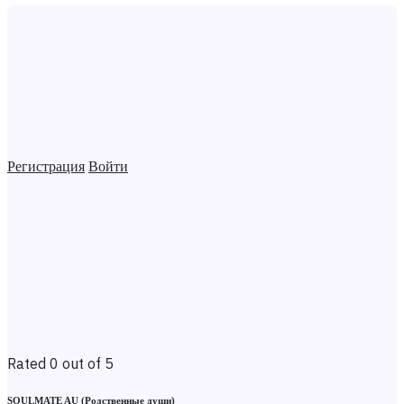
Регистрация
Войти
Rated 0 out of 5
SOULMATE AU (Родственные души)