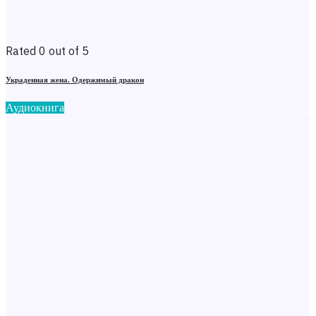
Rated 0 out of 5
Украденная жена. Одержимый дракон
Аудиокнига