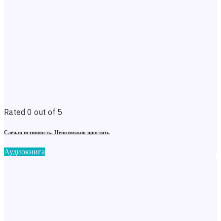
Rated 0 out of 5
Слепая истинность. Невозможно простить
Аудиокнига