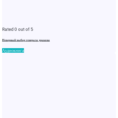
Rated 0 out of 5
Неверный выбор генерала дракона
Аудиокнига