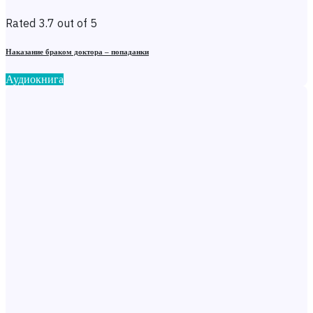
Rated 3.7 out of 5
Наказание браком доктора – попаданки
Аудиокнига