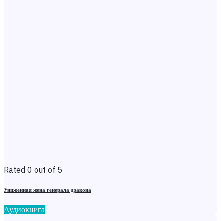
Rated 0 out of 5
Униженная жена генерала дракона
Аудиокнига