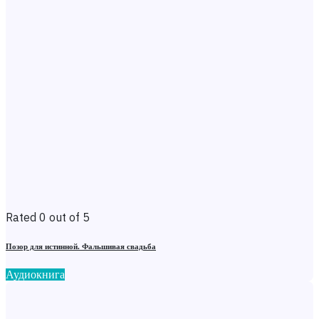
Rated 0 out of 5
Позор для истинной. Фальшивая свадьба
Аудиокнига