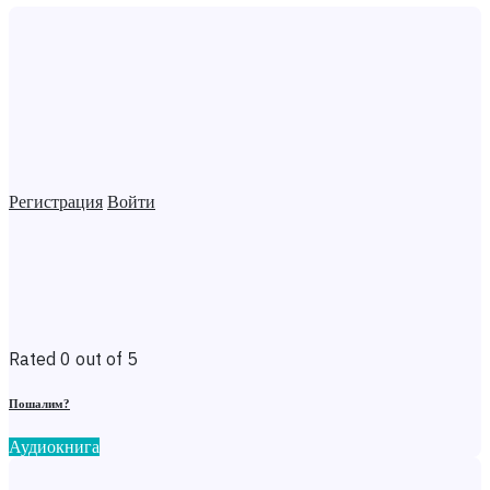
Регистрация
Войти
Rated 0 out of 5
Пошалим?
Аудиокнига