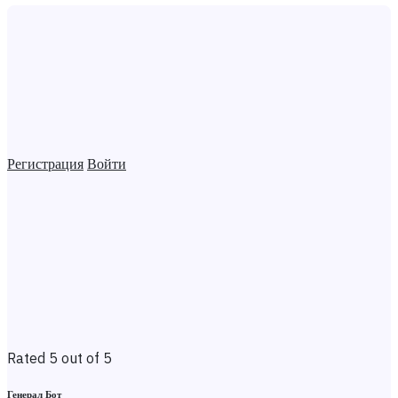
Регистрация
Войти
Rated 5 out of 5
Генерал Бот