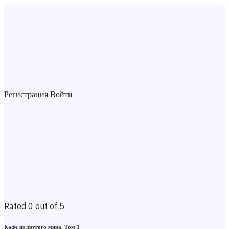
Регистрация
Войти
Rated 0 out of 5
Кафе из другого мира. Том 1