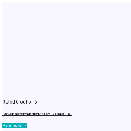
Rated 0 out of 5
Расколотая битвой синева небес 1. Главы 1-80
Аудиокнига