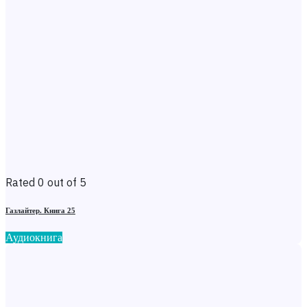
Rated 0 out of 5
Газлайтер. Книга 25
Аудиокнига