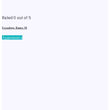
Rated 0 out of 5
Газлайтер. Книга 30
Аудиокнига