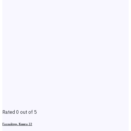
Rated 0 out of 5
Газлайтер. Книга 22