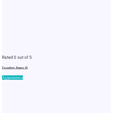
Rated 0 out of 5
Газлайтер. Книга 26
Аудиокнига