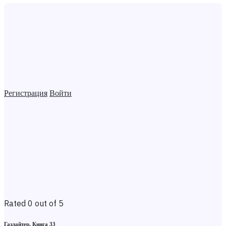
Регистрация
Войти
Rated 0 out of 5
Газлайтер. Книга 33