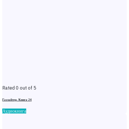
Rated 0 out of 5
Газлайтер. Книга 24
Аудиокнига