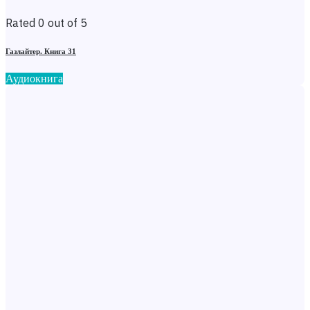
Rated 0 out of 5
Газлайтер. Книга 31
Аудиокнига