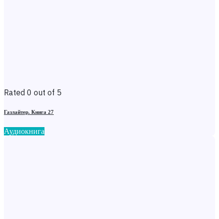
Rated 0 out of 5
Газлайтер. Книга 27
Аудиокнига