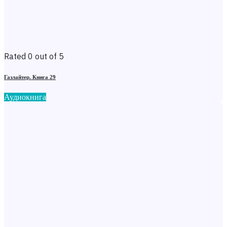
Rated 0 out of 5
Газлайтер. Книга 29
Аудиокнига