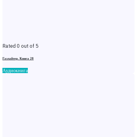
Rated 0 out of 5
Газлайтер. Книга 28
Аудиокнига