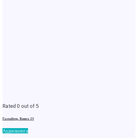
Rated 0 out of 5
Газлайтер. Книга 23
Аудиокнига