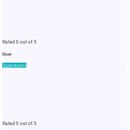
Rated 0 out of 5
Пески
Аудиокнига
Rated 0 out of 5