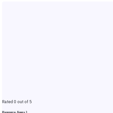
Rated 0 out of 5
Империум. Книга 3