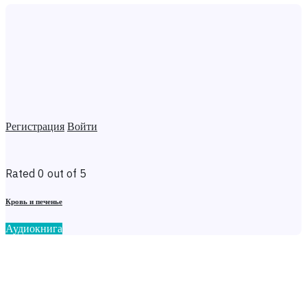
Регистрация
Войти
Rated 0 out of 5
Кровь и печенье
Аудиокнига