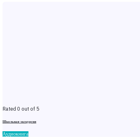
Rated 0 out of 5
Школьная экскурсия
Аудиокнига